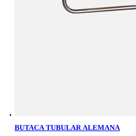
BUTACA TUBULAR ALEMANA