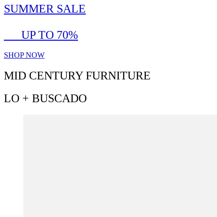
SUMMER SALE
___UP TO 70%
SHOP NOW
MID CENTURY FURNITURE
LO + BUSCADO