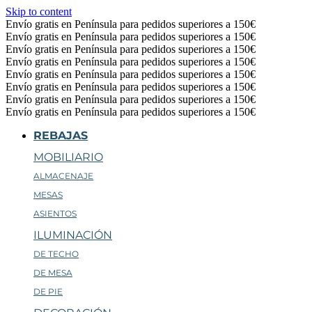
Skip to content
Envío gratis en Península para pedidos superiores a 150€
Envío gratis en Península para pedidos superiores a 150€
Envío gratis en Península para pedidos superiores a 150€
Envío gratis en Península para pedidos superiores a 150€
Envío gratis en Península para pedidos superiores a 150€
Envío gratis en Península para pedidos superiores a 150€
Envío gratis en Península para pedidos superiores a 150€
Envío gratis en Península para pedidos superiores a 150€
REBAJAS
MOBILIARIO
ALMACENAJE
MESAS
ASIENTOS
ILUMINACIÓN
DE TECHO
DE MESA
DE PIE