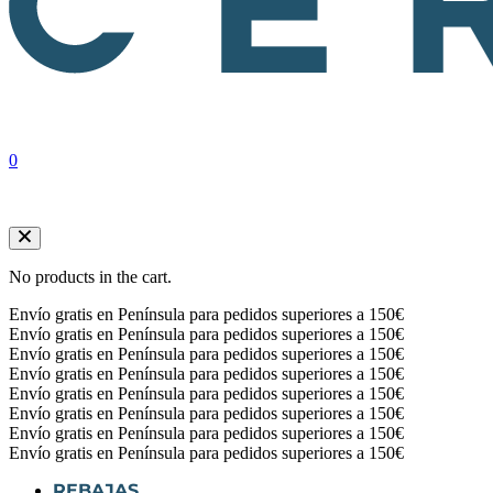
0
No products in the cart.
Envío gratis en Península para pedidos superiores a 150€
Envío gratis en Península para pedidos superiores a 150€
Envío gratis en Península para pedidos superiores a 150€
Envío gratis en Península para pedidos superiores a 150€
Envío gratis en Península para pedidos superiores a 150€
Envío gratis en Península para pedidos superiores a 150€
Envío gratis en Península para pedidos superiores a 150€
Envío gratis en Península para pedidos superiores a 150€
REBAJAS